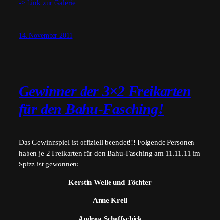
-> Link zur Galerie
14. November 2011
Gewinner der 3×2 Freikarten
für den Bahu-Fasching!
Das Gewinnspiel ist offiziell beendet!!! Folgende Personen
haben je 2 Freikarten für den Bahu-Fasching am 11.11.11 im
Spizz ist gewonnen:
Kerstin Welle und Töchter
Anne Krell
Andrea Scheffschick