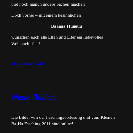
und noch manch andere Sachen machen
Doch vorher – mit einem besinnlichen
Baaaaa Huuuuu
wünschen euch alle Elfen und Elfer ein liebevolles
Weihnachtsfest!
21. Dezember 2011
Neue Bilder!
Die Bilder von der Faschingsvorlesung und vom Kleinen
Ba-Hu Fasching 2011 sind online!