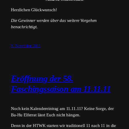
Herzlichen Glückwunsch!
Die Gewinner werden über das weitere Vorgehen
benachrichtigt.
8. November 2011
Eröffnung der 58.
Faschingssaison am 11.11.11
Noch kein Kalendereintrag am 11.11.11? Keine Sorge, der
Ba-Hu Elferrat lässt Euch nicht hängen.
Denn in der HTWK starten wir traditionell 11 nach 11 in die