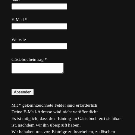
E-Mail
*
Website
Gästebucheintrag
*
Mit * gekennzeichnete Felder sind erforderlich.
Deine E-Mail-Adresse wird nicht veröffentlicht.
Es ist möglich, dass dein Eintrag im Gästebuch erst sichtbar
ist, nachdem wir ihn überprüft haben.
Wir behalten uns vor, Einträge zu bearbeiten, zu löschen