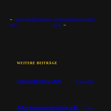
←
Großer Ba-Hu Fasching
Semesterauftaktsparty März
2012
2012
→
WEITERE BEITRÄGE
Sommerfasching 2026
9. Juni 2026
Jahreshauptversammlung inkl.
7. Juni