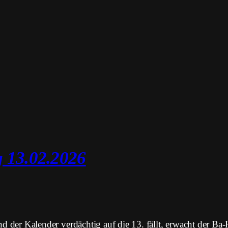
 13.02.2026
 der Kalender verdächtig auf die 13. fällt, erwacht der B