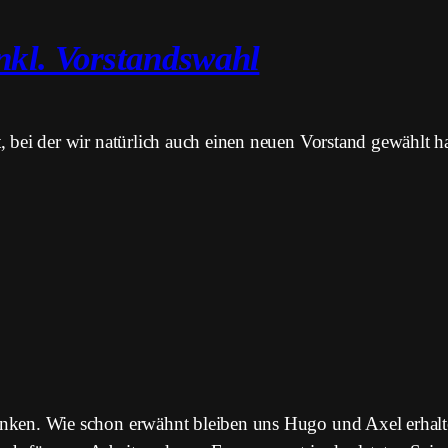
kl. Vorstandswahl
 bei der wir natürlich auch einen neuen Vorstand gewählt h
nken. Wie schon erwähnt bleiben uns Hugo und Axel erhal