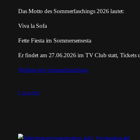
Das Motto des Sommerfaschings 2026 lautet:
Viva la Sofa
Fette Fiesta im Sommersemesta
Er findet am 27.06.2026 im TV Club statt, Tickets un
Website des Sommerfaschings
9. Juni 2026