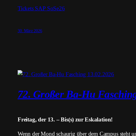
Tickets SAP SoSe26
30. März 2026
72. Großer Ba-Hu Fasching
Freitag, der 13. – Bis(s) zur Eskalation!
Wenn der Mond schaurig über dem Campus steht und