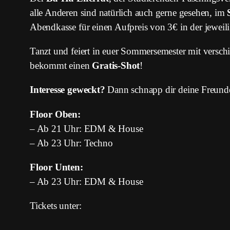
alle Anderen sind natürlich auch gerne gesehen, im
Abendkasse für einen Aufpreis von 3€ in der jeweil
Tanzt und feiert in euer Sommersemester mit versch
bekommt einen
Gratis-Shot
!
Interesse geweckt?
Dann schnapp dir deine Freunde
Floor Oben:
– Ab 21 Uhr: EDM & House
– Ab 23 Uhr: Techno
Floor Unten:
– Ab 23 Uhr: EDM & House
Tickets unter: