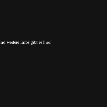
d weitere Infos gibt es hier: