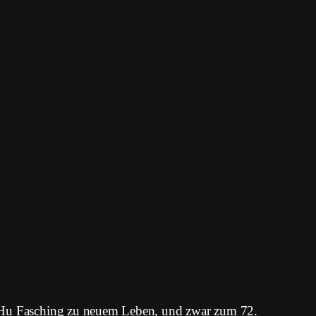
a-Hu Fasching zu neuem Leben, und zwar zum 72.