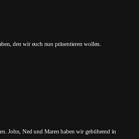
aben, den wir euch nun präsentieren wollen.
ten. John, Ned und Maren haben wir gebührend in