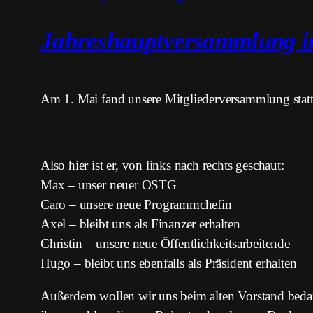
Jahreshauptversammlung in
Am 1. Mai fand unsere Mitgliederversammlung statt,
Also hier ist er, von links nach rechts geschaut:
Max – unser neuer OSTG
Caro – unsere neue Programmchefin
Axel – bleibt uns als Finanzer erhalten
Christin – unsere neue Öffentlichkeitsarbeitende
Hugo – bleibt uns ebenfalls als Präsident erhalten
Außerdem wollen wir uns beim alten Vorstand beda