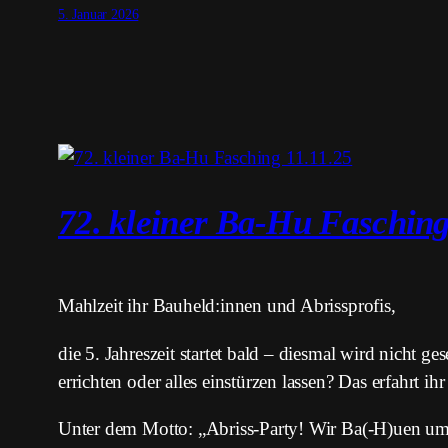
5. Januar 2026
72. kleiner Ba-Hu Fasching
Mahlzeit ihr Bauheld:innen und Abrissprofis,
die 5. Jahreszeit startet bald – diesmal wird nicht 
errichten oder alles einstürzen lassen? Das erfahrt i
Unter dem Motto: „Abriss-Party! Wir Ba(-H)uen um!