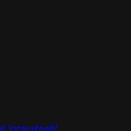
l. Vorstandswahl