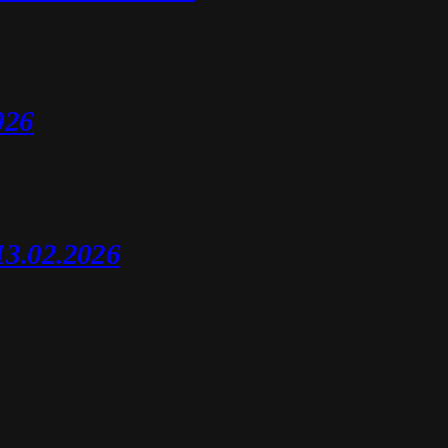
026
13.02.2026