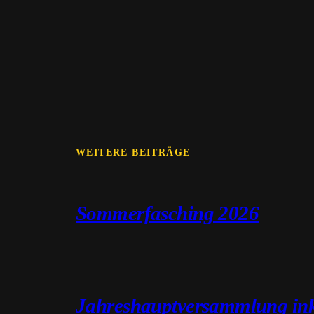
WEITERE BEITRÄGE
Sommerfasching 2026
Jahreshauptversammlung ink