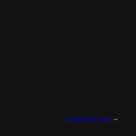
Frohe Weihnachten
→