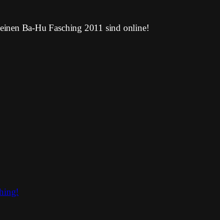
einen Ba-Hu Fasching 2011 sind online!
hing!