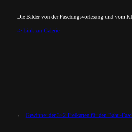
Die Bilder von der Faschingsvorlesung und vom Kl
-> Link zur Galerie
←
Gewinner der 3×2 Freikarten für den Bahu-Fasc