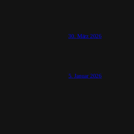
30. März 2026
5. Januar 2026