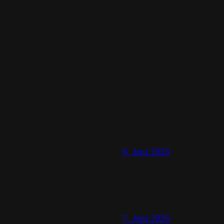
9. Juni 2026
7. Juni 2026