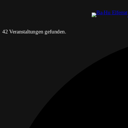
42 Veranstaltungen gefunden.