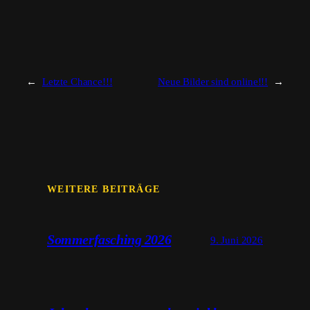
←
Letzte Chance!!!
Neue Bilder sind online!!!
→
WEITERE BEITRÄGE
Sommerfasching 2026
9. Juni 2026