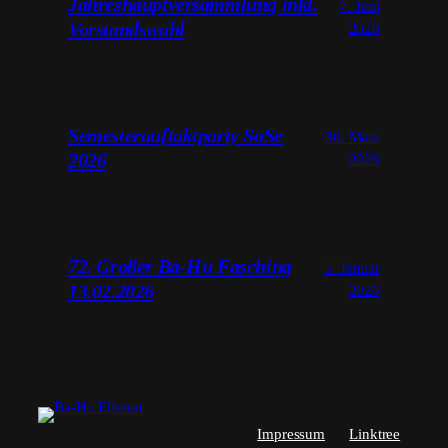
Jahreshauptversammlung inkl.
7. Juni
Vorstandswahl
2026
Semesterauftaktparty SoSe
30. März
2026
2026
72. Großer Ba-Hu Fasching
5. Januar
13.02.2026
2026
Impressum
Linktree