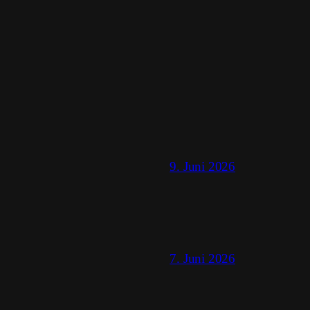
9. Juni 2026
7. Juni 2026