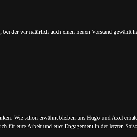
 bei der wir natürlich auch einen neuen Vorstand gewählt h
nken. Wie schon erwähnt bleiben uns Hugo und Axel erhal
ch für eure Arbeit und euer Engagement in der letzten Sais