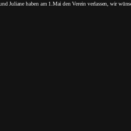
 und Juliane haben am 1.Mai den Verein verlassen, wir wüns