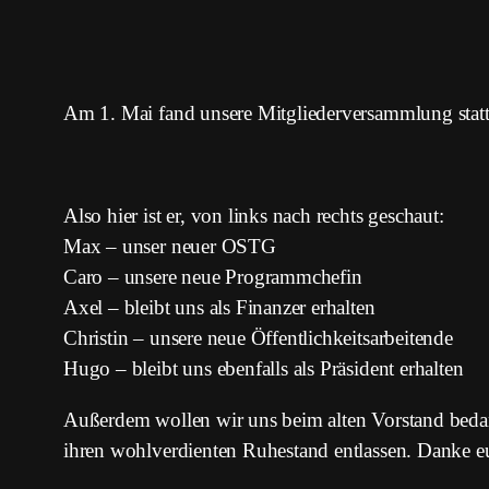
Am 1. Mai fand unsere Mitgliederversammlung statt,
Also hier ist er, von links nach rechts geschaut:
Max – unser neuer OSTG
Caro – unsere neue Programmchefin
Axel – bleibt uns als Finanzer erhalten
Christin – unsere neue Öffentlichkeitsarbeitende
Hugo – bleibt uns ebenfalls als Präsident erhalten
Außerdem wollen wir uns beim alten Vorstand beda
ihren wohlverdienten Ruhestand entlassen. Danke eu