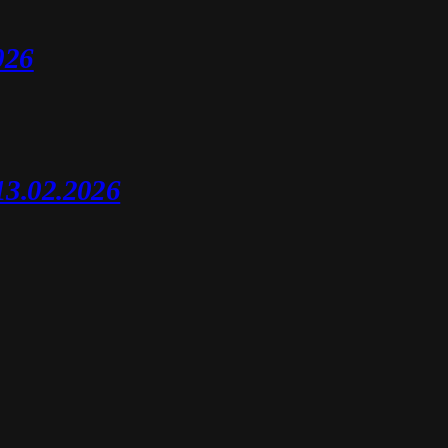
026
13.02.2026