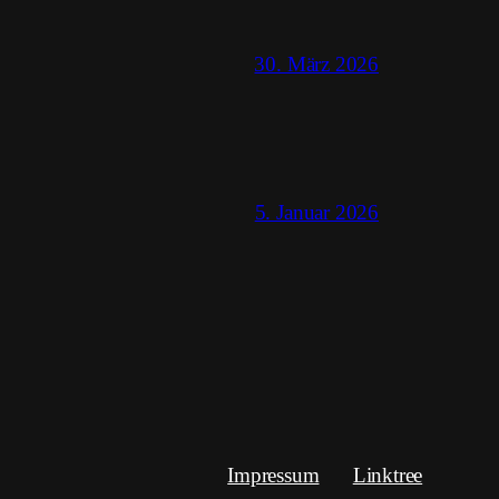
30. März 2026
5. Januar 2026
Impressum
Linktree