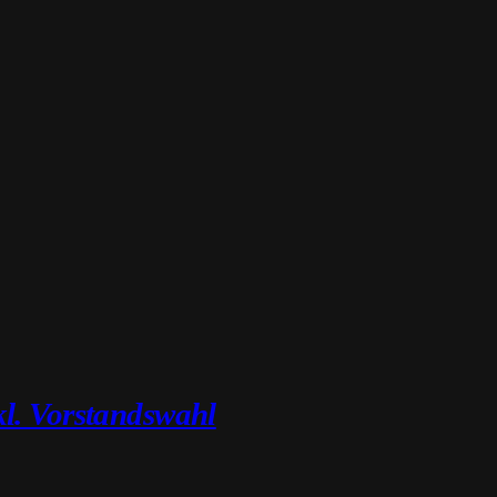
l. Vorstandswahl