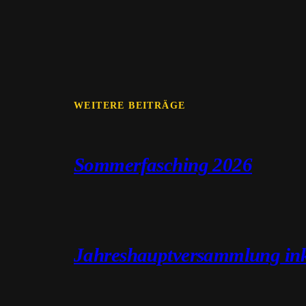
WEITERE BEITRÄGE
Sommerfasching 2026
Jahreshauptversammlung ink