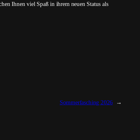
chen Ihnen viel Spaß in ihrem neuen Status als
Sommerfasching 2026
→