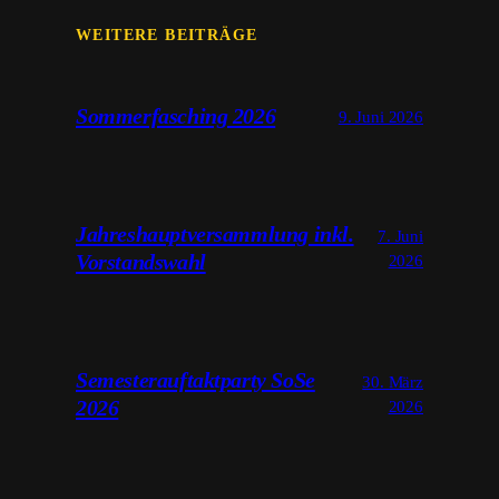
WEITERE BEITRÄGE
Sommerfasching 2026
9. Juni 2026
Jahreshauptversammlung inkl.
7. Juni
Vorstandswahl
2026
Semesterauftaktparty SoSe
30. März
2026
2026