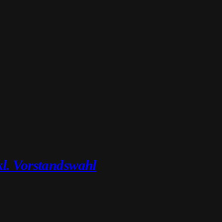
l. Vorstandswahl