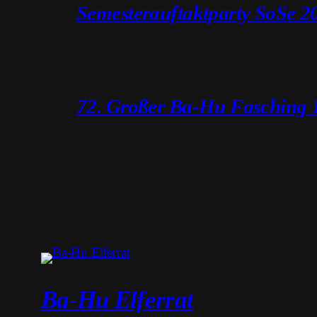
Semesterauftaktparty SoSe 2
72. Großer Ba-Hu Fasching 
Ba-Hu Elferrat