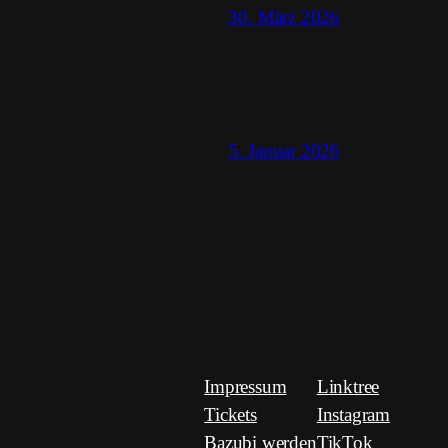
30. März 2026
5. Januar 2026
Impressum
Linktree
Tickets
Instagram
Bazubi werden
TikTok