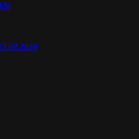
026
13.02.2026