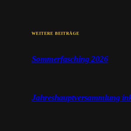
WEITERE BEITRÄGE
Sommerfasching 2026
Jahreshauptversammlung ink