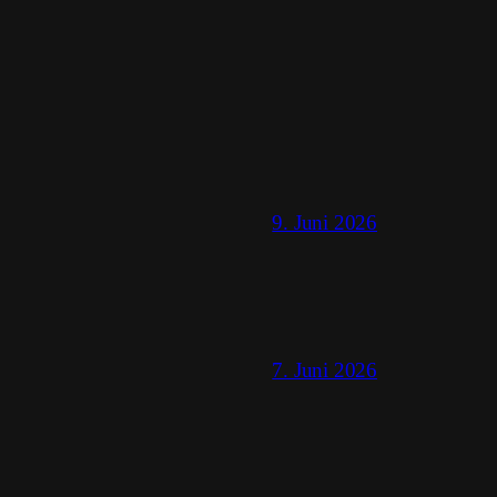
9. Juni 2026
7. Juni 2026