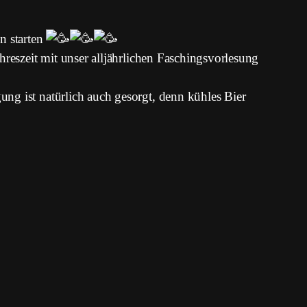
n starten
reszeit mit unser alljährlichen Faschingsvorlesung
ng ist natürlich auch gesorgt, denn kühles Bier