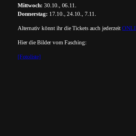
Mittwoch:
30.10., 06.11.
Donnerstag:
17.10., 24.10., 7.11.
Alternativ könnt ihr die Tickets auch jederzeit
ONL
Hier die Bilder vom Fasching:
[Fotoliste]