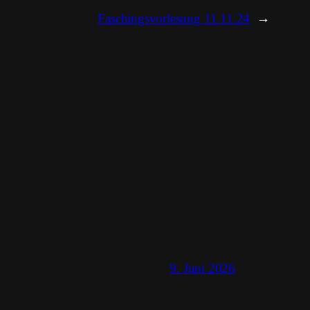
Faschingsvorlesung 11.11.24
→
9. Juni 2026