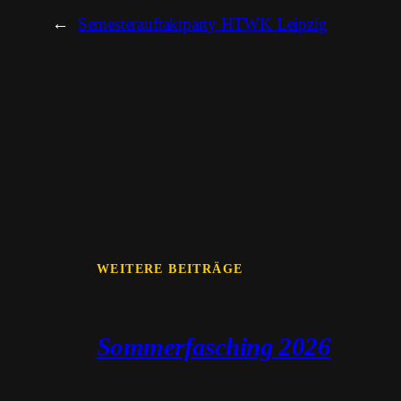
←
Semesterauftaktparty HTWK Leipzig
WEITERE BEITRÄGE
Sommerfasching 2026