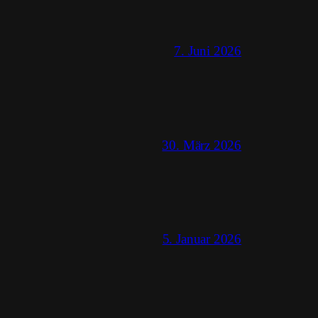
7. Juni 2026
30. März 2026
5. Januar 2026