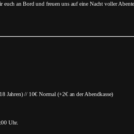
r euch an Bord und freuen uns auf eine Nacht voller Abenteu
18 Jahren) // 10€ Normal (+2€ an der Abendkasse)
00 Uhr.