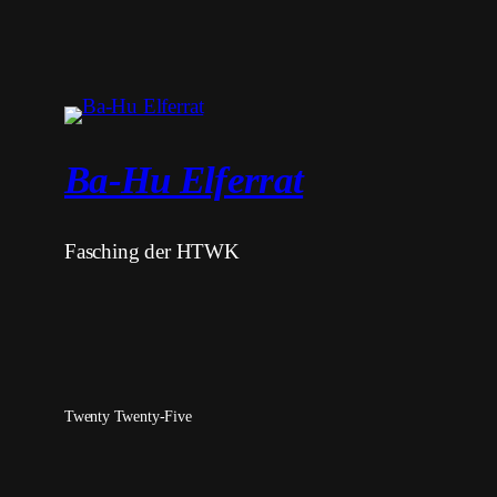
Ba-Hu Elferrat
Fasching der HTWK
Twenty Twenty-Five