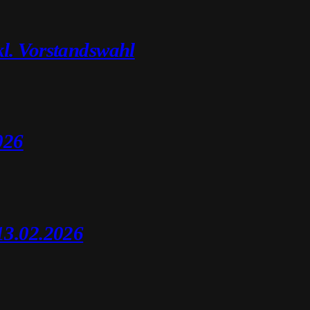
l. Vorstandswahl
026
13.02.2026