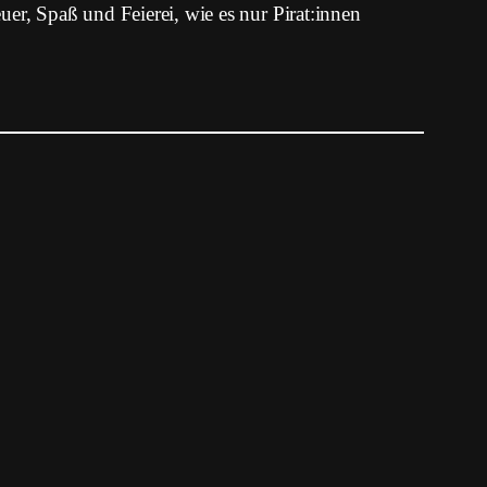
er, Spaß und Feierei, wie es nur Pirat:innen