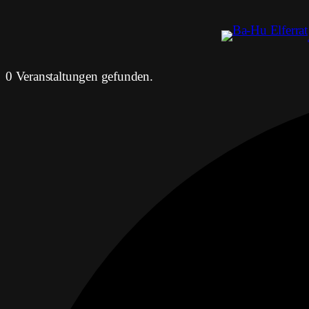
0 Veranstaltungen gefunden.