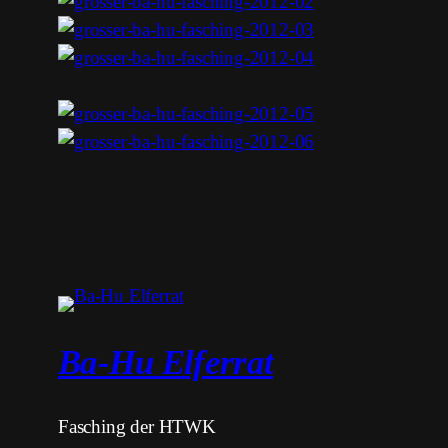
Ba-Hu Elferrat
Fasching der HTWK