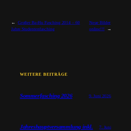
←
Großer Ba-Hu Fasching 2014 – 60
Neue Bilder
Jahre Studentenfasching
online!!!
→
WEITERE BEITRÄGE
Sommerfasching 2026
9. Juni 2026
Jahreshauptversammlung inkl.
7. Juni