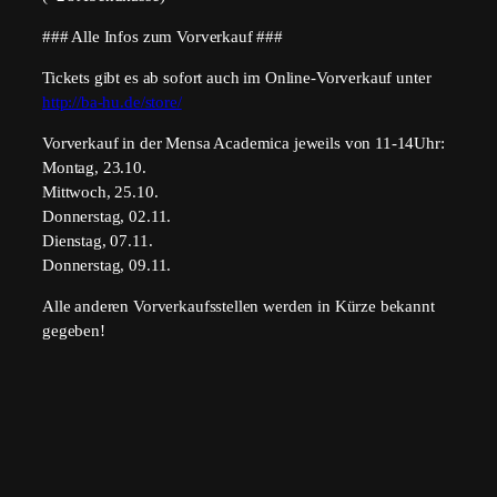
### Alle Infos zum Vorverkauf ###
Tickets gibt es ab sofort auch im Online-Vorverkauf unter
http://ba-hu.de/store/
Vorverkauf in der Mensa Academica jeweils von 11-14Uhr:
Montag, 23.10.
Mittwoch, 25.10.
Donnerstag, 02.11.
Dienstag, 07.11.
Donnerstag, 09.11.
Alle anderen Vorverkaufsstellen werden in Kürze bekannt
gegeben!