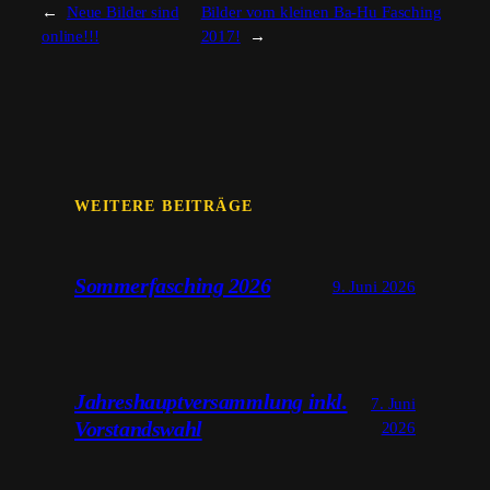
←
Neue Bilder sind
Bilder vom kleinen Ba-Hu Fasching
online!!!
2017!
→
WEITERE BEITRÄGE
Sommerfasching 2026
9. Juni 2026
Jahreshauptversammlung inkl.
7. Juni
Vorstandswahl
2026