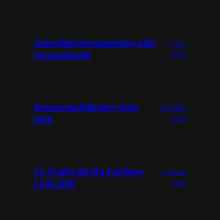
Jahreshauptversammlung inkl.
7. Juni
Vorstandswahl
2026
Semesterauftaktparty SoSe
30. März
2026
2026
72. Großer Ba-Hu Fasching
5. Januar
13.02.2026
2026