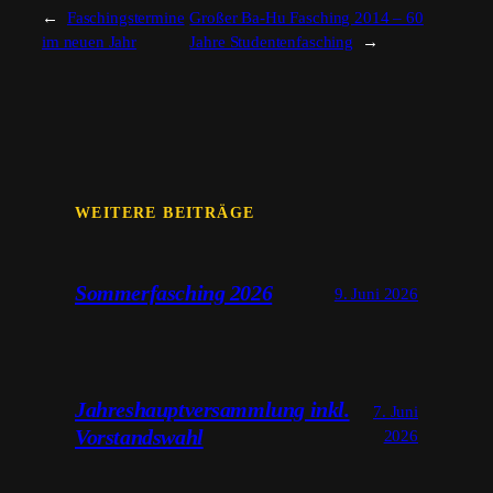
←
Faschingstermine
Großer Ba-Hu Fasching 2014 – 60
im neuen Jahr
Jahre Studentenfasching
→
WEITERE BEITRÄGE
Sommerfasching 2026
9. Juni 2026
Jahreshauptversammlung inkl.
7. Juni
Vorstandswahl
2026