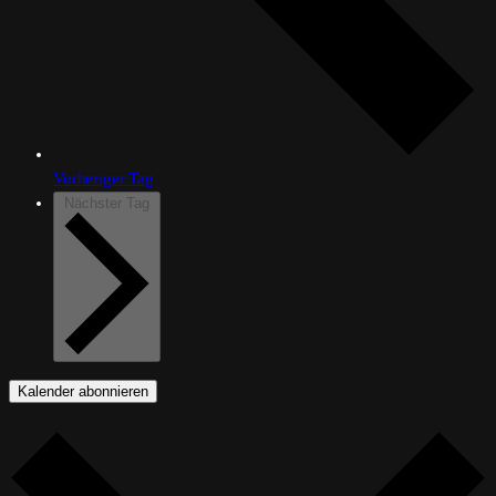
Vorheriger Tag
Nächster Tag
Kalender abonnieren