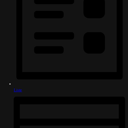
Liste