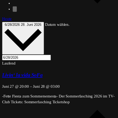
Heute
Datum wählen.
6/28/2026
28. Juni 2026
Laufend
Livin‘ la vida SoFa
Juni 27 @ 20:00
–
Juni 28 @ 03:00
-Fette Fiesta zum Sommersemesta- Der Sommerfasching 2026 im TV-
Club Tickets: Sommerfasching Ticketshop