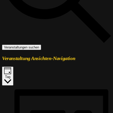
Veranstaltungen suchen
Veranstaltung Ansichten-Navigation
Tag