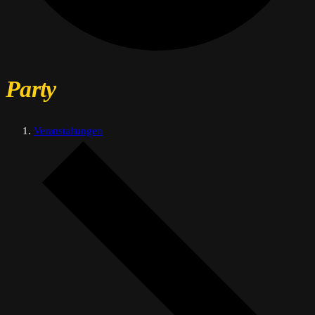
Party
Veranstaltungen