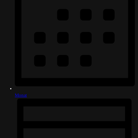
Monat